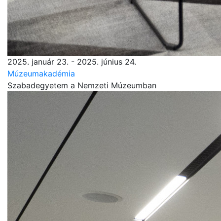
2025. január 23. - 2025. június 24.
Múzeumakadémia
Szabadegyetem a Nemzeti Múzeumban