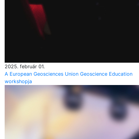
2025. február 01.
A European Geosciences Union Geoscience Education
workshopja