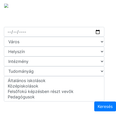
Keresés