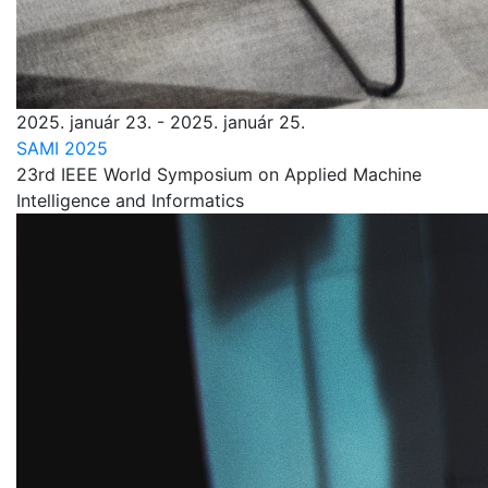
2025. január 23. - 2025. január 25.
SAMI 2025
23rd IEEE World Symposium on Applied Machine
Intelligence and Informatics