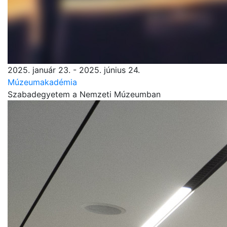
2025. január 23. - 2025. június 24.
Múzeumakadémia
Szabadegyetem a Nemzeti Múzeumban