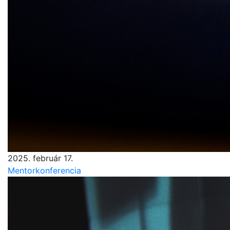
2025. február 17.
Mentorkonferencia